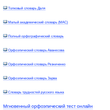
Толковый словарь Даля
Малый академический словарь (МАС)
Полный орфографический словарь
Орфоэпический словарь Аванесова
Орфоэпический словарь Резниченко
Орфоэпический словарь Зарва
Словарь трудностей русского языка
Мгновенный орфоэпический тест онлайн