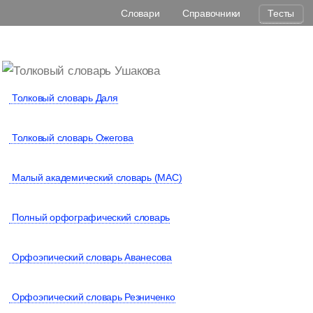
Словари
Справочники
Тесты
Толковый словарь Даля
Толковый словарь Ожегова
Малый академический словарь (МАС)
Полный орфографический словарь
Орфоэпический словарь Аванесова
Орфоэпический словарь Резниченко