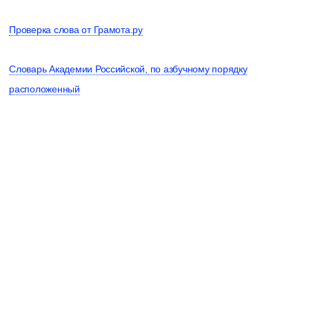
Проверка слова от Грамота.ру
Словарь Академии Российской, по азбучному порядку
расположенный