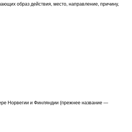
ающих образ действия, место, направление, причину,
вере Норвегии и Финляндии (прежнее название —