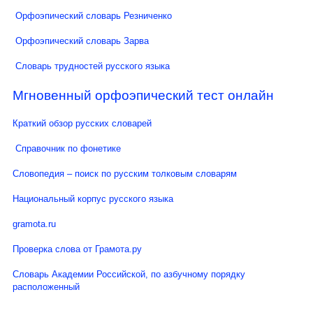
Орфоэпический словарь Резниченко
Орфоэпический словарь Зарва
Словарь трудностей русского языка
Мгновенный орфоэпический тест онлайн
Краткий обзор русских словарей
Справочник по фонетике
Словопедия – поиск по русским толковым словарям
Национальный корпус русского языка
gramota.ru
Проверка слова от Грамота.ру
Словарь Академии Российской, по азбучному порядку
расположенный