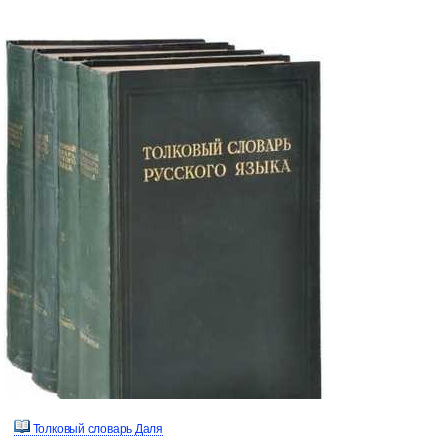
Толковый словарь Даля