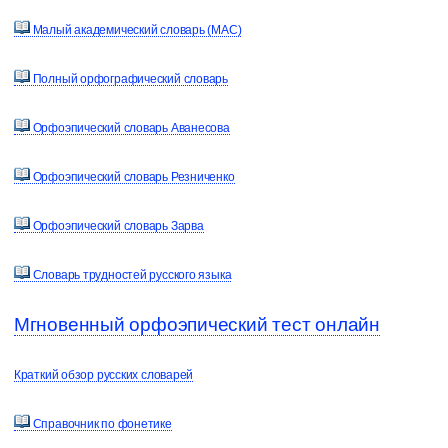
Малый академический словарь (МАС)
Полный орфографический словарь
Орфоэпический словарь Аванесова
Орфоэпический словарь Резниченко
Орфоэпический словарь Зарва
Словарь трудностей русского языка
Мгновенный орфоэпический тест онлайн
Краткий обзор русских словарей
Справочник по фонетике