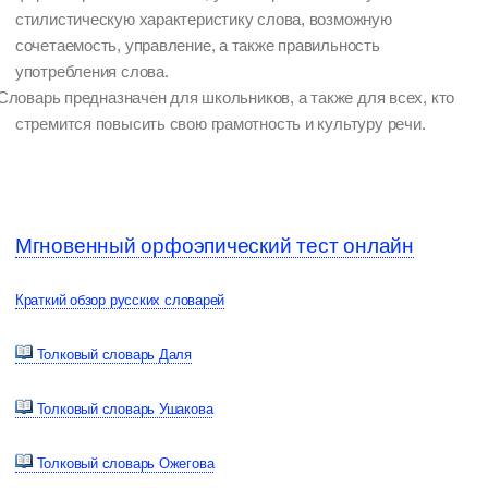
стилистическую характеристику слова, возможную
сочетаемость, управление, а также правильность
употребления слова.
Словарь предназначен для школьников, а также для всех, кто
стремится повысить свою грамотность и культуру речи.
Мгновенный орфоэпический тест онлайн
Краткий обзор русских словарей
Толковый словарь Даля
Толковый словарь Ушакова
Толковый словарь Ожегова