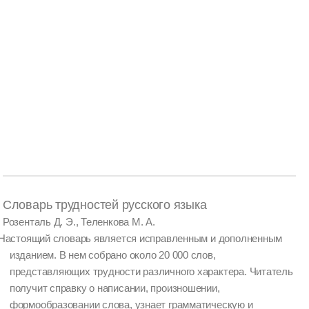
Словарь трудностей русского языка
Розенталь Д. Э., Теленкова М. А.
Настоящий словарь является исправленным и дополненным
изданием. В нем собрано около 20 000 слов,
представляющих трудности различного характера. Читатель
получит справку о написании, произношении,
формообразовании слова, узнает грамматическую и