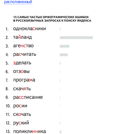
расположенный