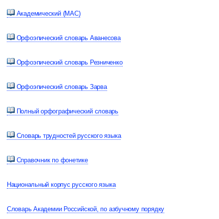
Академический (МАС)
Орфоэпический словарь Аванесова
Орфоэпический словарь Резниченко
Орфоэпический словарь Зарва
Полный орфографический словарь
Словарь трудностей русского языка
Справочник по фонетике
Национальный корпус русского языка
Словарь Академии Российской, по азбучному порядку