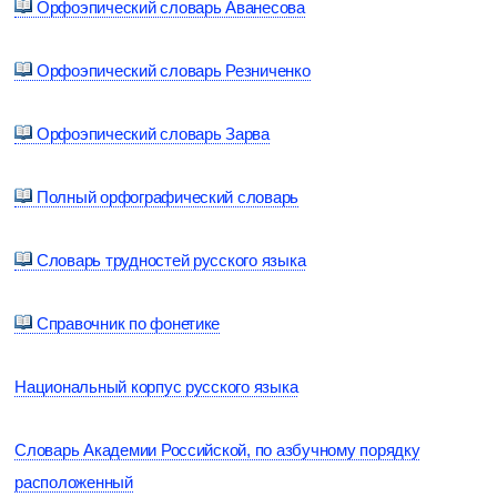
Орфоэпический словарь Аванесова
Орфоэпический словарь Резниченко
Орфоэпический словарь Зарва
Полный орфографический словарь
Словарь трудностей русского языка
Справочник по фонетике
Национальный корпус русского языка
Словарь Академии Российской, по азбучному порядку
расположенный