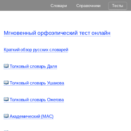
Словари
Справочники
Тесты
Мгновенный орфоэпический тест онлайн
Краткий обзор русских словарей
Толковый словарь Даля
Толковый словарь Ушакова
Толковый словарь Ожегова
Академический (МАС)