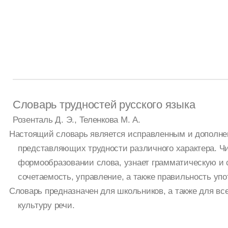
Словарь трудностей русского языка
Розенталь Д. Э., Теленкова М. А.
Настоящий словарь является исправленным и дополнен
представляющих трудности различного характера. Чи
формообразовании слова, узнает грамматическую и 
сочетаемость, управление, а также правильность упо
Словарь предназначен для школьников, а также для вс
культуру речи.