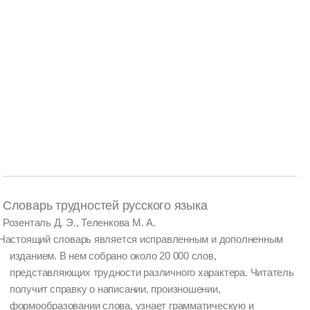
Словарь трудностей русского языка
Розенталь Д. Э., Теленкова М. А.
Настоящий словарь является исправленным и дополненным
изданием. В нем собрано около 20 000 слов,
представляющих трудности различного характера. Читатель
получит справку о написании, произношении,
формообразовании слова, узнает грамматическую и