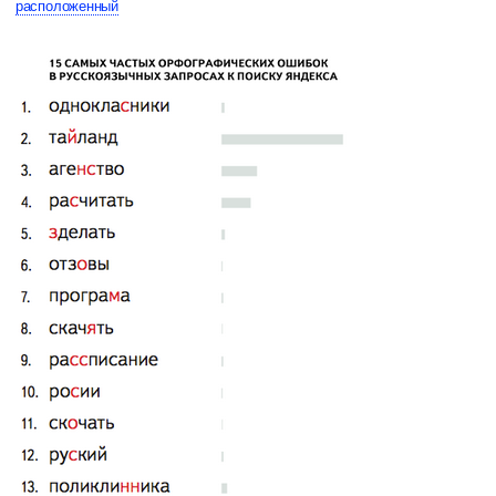
расположенный