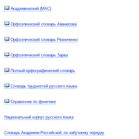
Академический (МАС)
Орфоэпический словарь Аванесова
Орфоэпический словарь Резниченко
Орфоэпический словарь Зарва
Полный орфографический словарь
Словарь трудностей русского языка
Справочник по фонетике
Национальный корпус русского языка
Словарь Академии Российской, по азбучному порядку