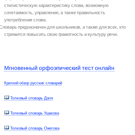
стилистическую характеристику слова, возможную
сочетаемость, управление, а также правильность
употребления слова.
Словарь предназначен для школьников, а также для всех, кто
стремится повысить свою грамотность и культуру речи.
Мгновенный орфоэпический тест онлайн
Краткий обзор русских словарей
Толковый словарь Даля
Толковый словарь Ушакова
Толковый словарь Ожегова