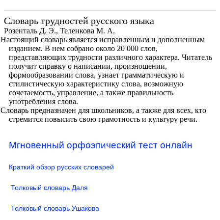
Словарь трудностей русского языка
Розенталь Д. Э., Теленкова М. А.
Настоящий словарь является исправленным и дополненным
изданием. В нем собрано около 20 000 слов,
представляющих трудности различного характера. Читатель
получит справку о написании, произношении,
формообразовании слова, узнает грамматическую и
стилистическую характеристику слова, возможную
сочетаемость, управление, а также правильность
употребления слова.
Словарь предназначен для школьников, а также для всех, кто
стремится повысить свою грамотность и культуру речи.
Мгновенный орфоэпический тест онлайн
Краткий обзор русских словарей
Толковый словарь Даля
Толковый словарь Ушакова