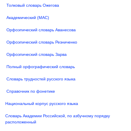
Толковый словарь Ожегова
Академический (МАС)
Орфоэпический словарь Аванесова
Орфоэпический словарь Резниченко
Орфоэпический словарь Зарва
Полный орфографический словарь
Словарь трудностей русского языка
Справочник по фонетике
Национальный корпус русского языка
Словарь Академии Российской, по азбучному порядку
расположенный