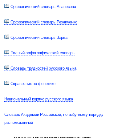
Орфоэпический словарь Аванесова
Орфоэпический словарь Резниченко
Орфоэпический словарь Зарва
Полный орфографический словарь
Словарь трудностей русского языка
Справочник по фонетике
Национальный корпус русского языка
Словарь Академии Российской, по азбучному порядку
расположенный