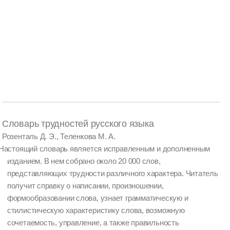
Словарь трудностей русского языка
Розенталь Д. Э., Теленкова М. А.
Настоящий словарь является исправленным и дополненным
изданием. В нем собрано около 20 000 слов,
представляющих трудности различного характера. Читатель
получит справку о написании, произношении,
формообразовании слова, узнает грамматическую и
стилистическую характеристику слова, возможную
сочетаемость, управление, а также правильность