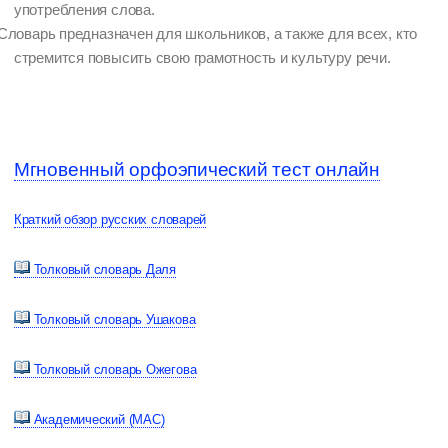
употребления слова.
Словарь предназначен для школьников, а также для всех, кто
стремится повысить свою грамотность и культуру речи.
Мгновенный орфоэпический тест онлайн
Краткий обзор русских словарей
Толковый словарь Даля
Толковый словарь Ушакова
Толковый словарь Ожегова
Академический (МАС)