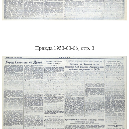
Правда 1953-03-06, стр. 3