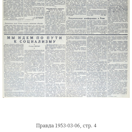
Правда 1953-03-06, стр. 4