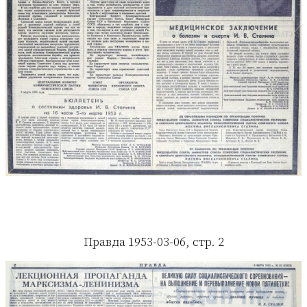
Правда 1953-03-06, стр. 2