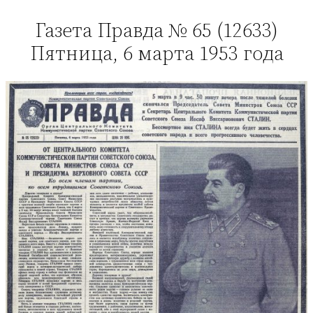
Газета Правда № 65 (12633)
Пятница, 6 марта 1953 года