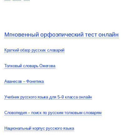
Мгновенный орфоэпический тест онлайн
Краткий обзор русских словарей
Толковый словарь Ожегова
Аванесов – Фонетика
Учебник русского языка для 5–9 класса онлайн
Словопедия – поиск по русским толковым словарям
Национальный корпус русского языка