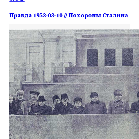
Правда 1953-03-10 // Похороны Сталина