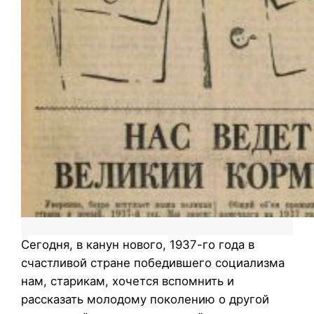
Сегодня, в канун нового, 1937-го года в
счастливой стране победившего социализма
нам, старикам, хочется вспомнить и
рассказать молодому поколению о другой