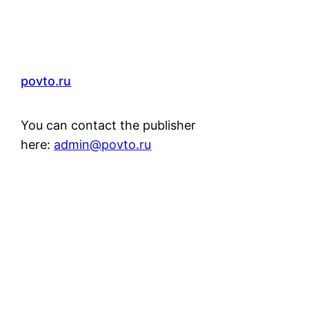
povto.ru
You can contact the publisher
here:
admin@povto.ru