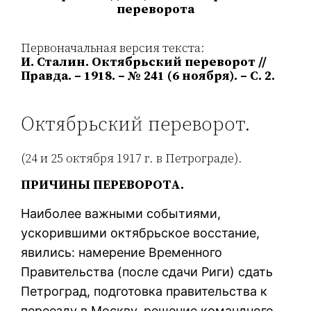
переворота
Первоначальная версия текста:
И. Сталин. Октябрьский переворот //
Правда. – 1918. – № 241 (6 ноября). – С. 2.
Октябрьский переворот.
(24 и 25 октября 1917 г. в Петрограде).
ПРИЧИНЫ ПЕРЕВОРОТА.
Наиболее важными событиями,
ускорившими октябрьское восстание,
явились: намерение Временного
Правительства (после сдачи Риги) сдать
Петроград, подготовка правительства к
переезду в Москву, решение командного