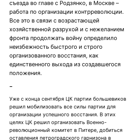
съезда во главе с Родзянко, в Москве –
работа по организации контрреволюции.
Все это в связи с возрастающей
хозяйственной разрухой и с нежеланием
фронта продолжать войну определило
неизбежность быстрого и строго
организованного восстания, как
единственного выхода из создавшегося
положения.
–
Уже с конца сентября ЦК партии большевиков
решил мобилизовать все силы партии для
организации успешного восстания. В этих
целях ЦК решил организовать Военно-
революционный комитет в Питере, добиться
оставления петроградского гарнизона в