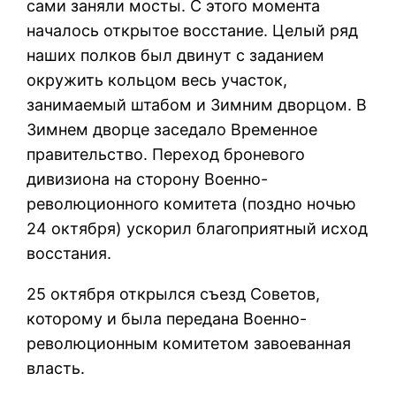
сами заняли мосты. С этого момента
началось открытое восстание. Целый ряд
наших полков был двинут с заданием
окружить кольцом весь участок,
занимаемый штабом и Зимним дворцом. В
Зимнем дворце заседало Временное
правительство. Переход броневого
дивизиона на сторону Военно-
революционного комитета (поздно ночью
24 октября) ускорил благоприятный исход
восстания.
25 октября открылся съезд Советов,
которому и была передана Военно-
революционным комитетом завоеванная
власть.