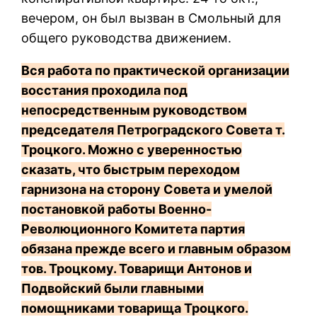
вечером, он был вызван в Смольный для
общего руководства движением.
Вся работа по практической организации
восстания проходила под
непосредственным руководством
председателя Петроградского Совета т.
Троцкого. Можно с уверенностью
сказать, что быстрым переходом
гарнизона на сторону Совета и умелой
постановкой работы Военно-
Революционного Комитета партия
обязана прежде всего и главным образом
тов. Троцкому. Товарищи Антонов и
Подвойский были главными
помощниками товарища Троцкого.