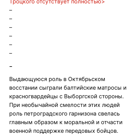
Троцкого отсутствует полностью>
–
–
–
–
–
–
–
Выдающуюся роль в Октябрьском
восстании сыграли балтийские матросы и
красногвардейцы с Выборгской стороны.
При необычайной смелости этих людей
роль петроградского гарнизона свелась
главным образом к моральной и отчасти
военной поддержке передовых бойцов.