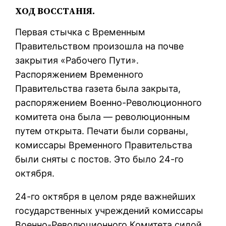
ХОД ВОССТАНIЯ.
Первая стычка с Временным
Правительством произошла на почве
закрытия «Рабочего Пути».
Распоряжением Временного
Правительства газета была закрыта,
распоряжением Военно-Революционного
комитета она была — революционным
путем открыта. Печати были сорваны,
комиссары Временного Правительства
были сняты с постов. Это было 24-го
октября.
24-го октября в целом ряде важнейших
государственных учреждений комиссары
Военно-Революционного Комитета силой