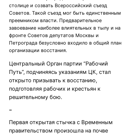
столице и созвать Всероссийский съезд
Советов. Такой съезд мог быть единственным
преемником власти. Предварительное
завоевание наиболее влиятельных в тылу и на
фронте Советов депутатов Москвы и
Петрограда безусловно входило в общий план
организации восстания.
Центральный Орган партии “Рабочий
Путь”, подчиняясь указаниям ЦК, стал
открыто призывать к восстанию,
подготовляя рабочих и крестьян к
решительному бою.
–
Первая открытая стычка с Временным
правительством произошла на почве