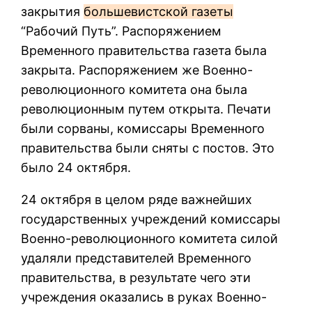
закрытия
большевистской газеты
“Рабочий Путь”. Распоряжением
Временного правительства газета была
закрыта. Распоряжением же Военно-
революционного комитета она была
революционным путем открыта. Печати
были сорваны, комиссары Временного
правительства были сняты с постов. Это
было 24 октября.
24 октября в целом ряде важнейших
государственных учреждений комиссары
Военно-революционного комитета силой
удаляли представителей Временного
правительства, в результате чего эти
учреждения оказались в руках Военно-