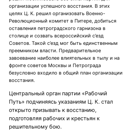
организации успешного восстания. В этих
целях Ц. К. решил организовать Военно-
Революционный комитет в Питере, добиться
оставления петроградского гарнизона в
столице и созвать всероссийский с’езд
Советов. Такой с’езд мог быть единственным
преемником власти. Предварительное
завоевание наиболее влиятельных в тылу и на
фронте советов Москвы и Петрограда
безусловно входило в общий план организации
восстания.
Центральный орган партии «Рабочий
Путь» подчиняясь указаниям Ц. К. стал
открыто призывать к восстанию,
подготовляя рабочих и крестьян к
решительному бою.