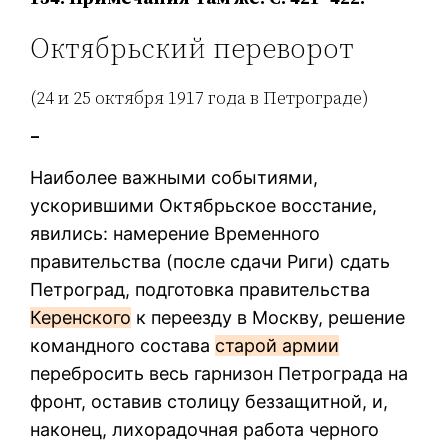
Октябрьский переворот
(24 и 25 октября 1917 года в Петрограде)
–
Наиболее важными событиями,
ускорившими Октябрьское восстание,
явились: намерение Временного
правительства (после сдачи Риги) сдать
Петроград, подготовка правительства
Керенского
к переезду в Москву, решение
командного состава
старой армии
перебросить весь гарнизон Петрограда на
фронт, оставив столицу беззащитной, и,
наконец, лихорадочная работа черного