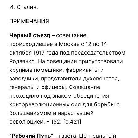
И. Сталин.
ПРИМЕЧАНИЯ
Черный съезд
– совещание,
происходившее в Москве с 12 по 14
октября 1917 года под председательством
Родзянко. На совещании присутствовали
крупные помещики, фабриканты и
заводчики, представители духовенства,
генералы и офицеры. Совещание
проходило под знаком объединения
контрреволюционных сил для борьбы с
большевизмом и нараставшей
революцией. – 152. [c.421]
“Рабочий Путь”
– газета, Центральный