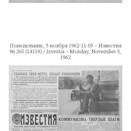
Понедельник, 5 ноября 1962-11-05 – Известия
№ 265 (14119) / Izvestia – Monday, November 5,
1962