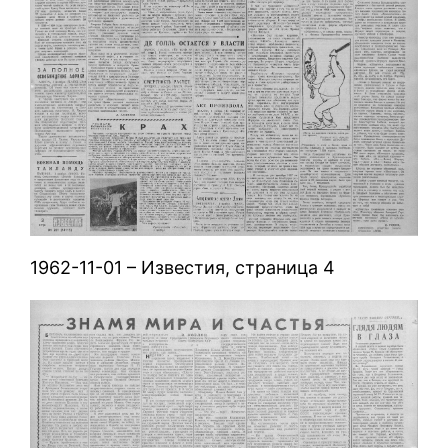
1962-11-01 – Известия, страница 4