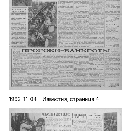
1962-11-04 – Известия, страница 4