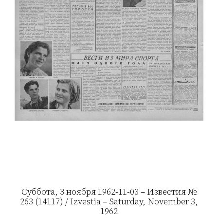
Суббота, 3 ноября 1962-11-03 – Известия №
263 (14117) / Izvestia – Saturday, November 3,
1962