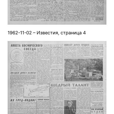
1962-11-02 – Известия, страница 4