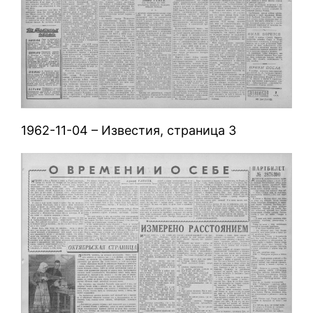
1962-11-04 – Известия, страница 3