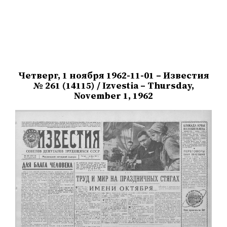
Четверг, 1 ноября 1962-11-01 – Известия
№ 261 (14115) / Izvestia – Thursday,
November 1, 1962