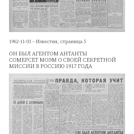
1962-11-03 – Известия, страница 5
ОН БЫЛ АГЕНТОМ АНТАНТЫ
СОМЕРСЕТ МОЭМ О СВОЕЙ СЕКРЕТНОЙ
МИССИИ В РОССИЮ 1917 ГОДА