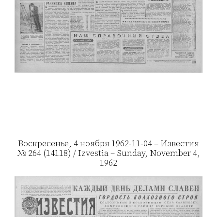
Воскресенье, 4 ноября 1962-11-04 – Известия
№ 264 (14118) / Izvestia – Sunday, November 4,
1962