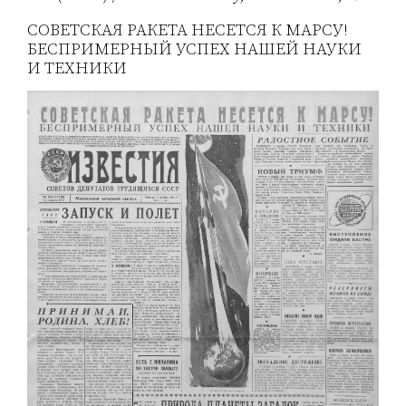
СОВЕТСКАЯ РАКЕТА НЕСЕТСЯ К МАРСУ!
БЕСПРИМЕРНЫЙ УСПЕХ НАШЕЙ НАУКИ
И ТЕХНИКИ