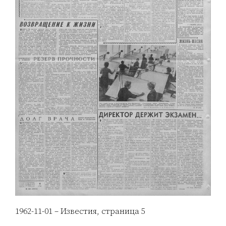
1962-11-01 – Известия, страница 5