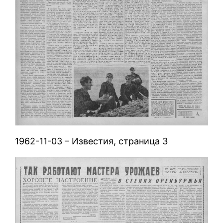
1962-11-03 – Известия, страница 3