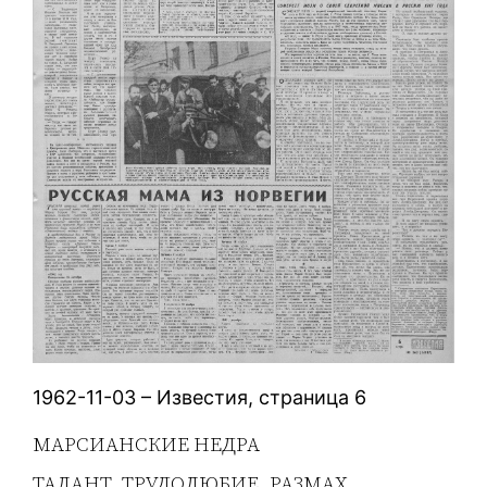
1962-11-03 – Известия, страница 6
МАРСИАНСКИЕ НЕДРА
ТАЛАНТ, ТРУДОЛЮБИЕ, РАЗМАХ