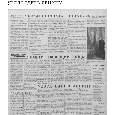
УЭЛЛС ЕДЕТ К ЛЕНИНУ