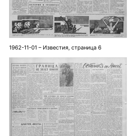
1962-11-01 – Известия, страница 6