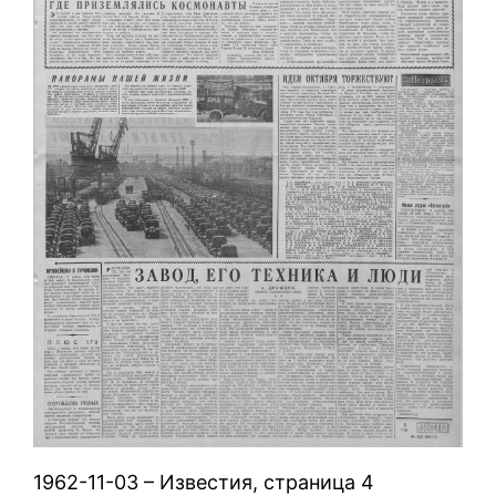
1962-11-03 – Известия, страница 4