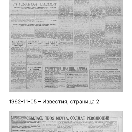
1962-11-05 – Известия, страница 2