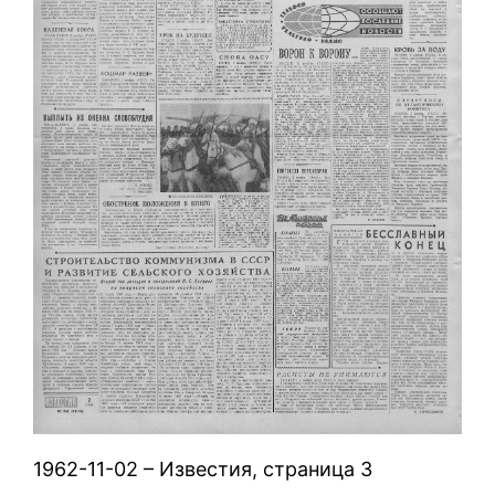
1962-11-02 – Известия, страница 3