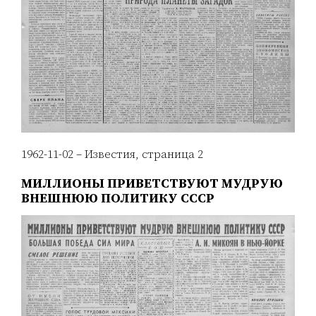
1962-11-02 – Известия, страница 2
МИЛЛИОНЫ ПРИВЕТСТВУЮТ МУДРУЮ
ВНЕШНЮЮ ПОЛИТИКУ СССР