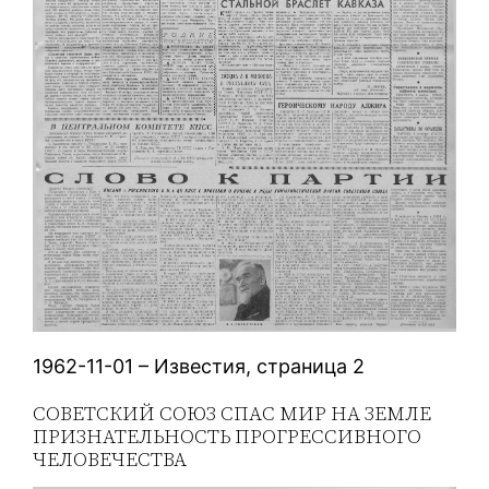
1962-11-01 – Известия, страница 2
СОВЕТСКИЙ СОЮЗ СПАС МИР НА ЗЕМЛЕ
ПРИЗНАТЕЛЬНОСТЬ ПРОГРЕССИВНОГО
ЧЕЛОВЕЧЕСТВА