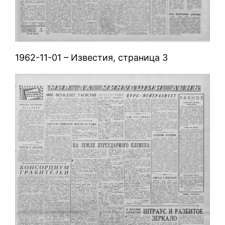
1962-11-01 – Известия, страница 3