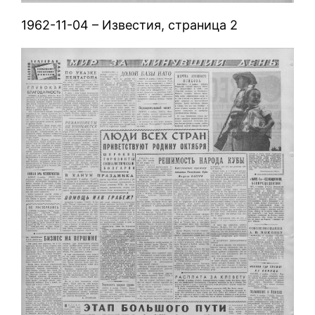
1962-11-04 – Известия, страница 2