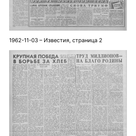
1962-11-03 – Известия, страница 2