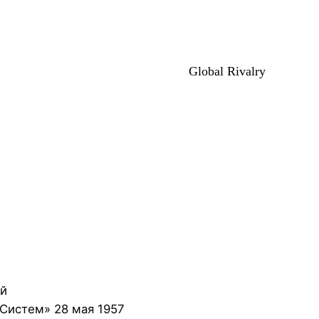
Global Rivalry
ой
Систем» 28 мая 1957