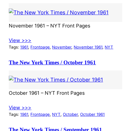
November 1961 – NYT Front Pages
View >>>
Tags:
1961
, 
Frontpage
, 
November
, 
November 1961
, 
NYT
The New York Times / October 1961
October 1961 – NYT Front Pages
View >>>
Tags:
1961
, 
Frontpage
, 
NYT
, 
October
, 
October 1961
The New York Times / September 1961