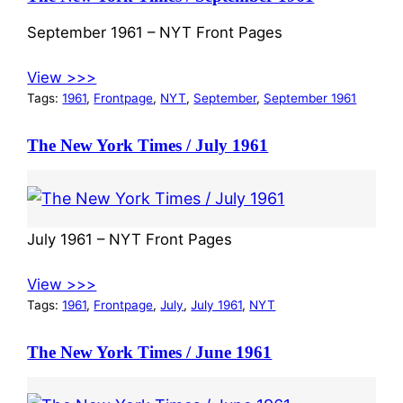
September 1961 – NYT Front Pages
View >>>
Tags:
1961
, 
Frontpage
, 
NYT
, 
September
, 
September 1961
The New York Times / July 1961
July 1961 – NYT Front Pages
View >>>
Tags:
1961
, 
Frontpage
, 
July
, 
July 1961
, 
NYT
The New York Times / June 1961