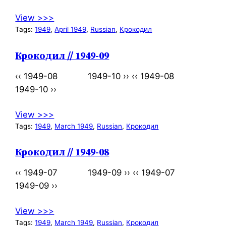
View >>>
Tags:
1949
, 
April 1949
, 
Russian
, 
Крокодил
Крокодил // 1949-09
‹‹ 1949-08 1949-10 ›› ‹‹ 1949-08
1949-10 ››
View >>>
Tags:
1949
, 
March 1949
, 
Russian
, 
Крокодил
Крокодил // 1949-08
‹‹ 1949-07 1949-09 ›› ‹‹ 1949-07
1949-09 ››
View >>>
Tags:
1949
, 
March 1949
, 
Russian
, 
Крокодил