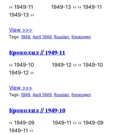
‹‹ 1949-11 1949-13 ›› ‹‹ 1949-11
1949-13 ››
View >>>
Tags:
1949
, 
April 1949
, 
Russian
, 
Крокодил
Крокодил // 1949-11
‹‹ 1949-10 1949-12 ›› ‹‹ 1949-10
1949-12 ››
View >>>
Tags:
1949
, 
April 1949
, 
Russian
, 
Крокодил
Крокодил // 1949-10
‹‹ 1949-09 1949-11 ›› ‹‹ 1949-09
1949-11 ››