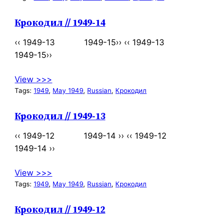
Крокодил // 1949-14
‹‹ 1949-13 1949-15›› ‹‹ 1949-13
1949-15››
View >>>
Tags:
1949
, 
May 1949
, 
Russian
, 
Крокодил
Крокодил // 1949-13
‹‹ 1949-12 1949-14 ›› ‹‹ 1949-12
1949-14 ››
View >>>
Tags:
1949
, 
May 1949
, 
Russian
, 
Крокодил
Крокодил // 1949-12