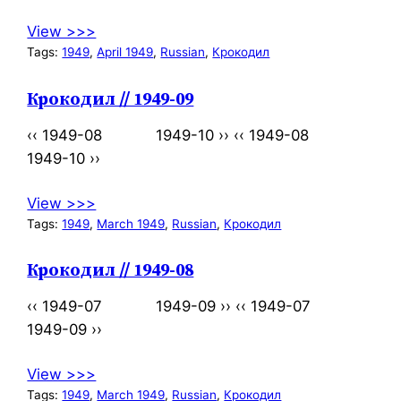
View >>>
Tags:
1949
, 
April 1949
, 
Russian
, 
Крокодил
Крокодил // 1949-09
‹‹ 1949-08 1949-10 ›› ‹‹ 1949-08
1949-10 ››
View >>>
Tags:
1949
, 
March 1949
, 
Russian
, 
Крокодил
Крокодил // 1949-08
‹‹ 1949-07 1949-09 ›› ‹‹ 1949-07
1949-09 ››
View >>>
Tags:
1949
, 
March 1949
, 
Russian
, 
Крокодил