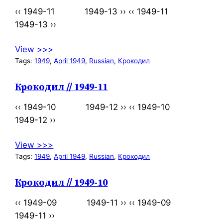
‹‹ 1949-11 1949-13 ›› ‹‹ 1949-11
1949-13 ››
View >>>
Tags:
1949
, 
April 1949
, 
Russian
, 
Крокодил
Крокодил // 1949-11
‹‹ 1949-10 1949-12 ›› ‹‹ 1949-10
1949-12 ››
View >>>
Tags:
1949
, 
April 1949
, 
Russian
, 
Крокодил
Крокодил // 1949-10
‹‹ 1949-09 1949-11 ›› ‹‹ 1949-09
1949-11 ››