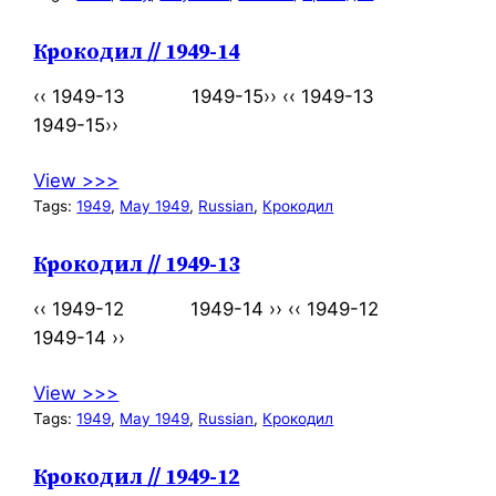
Крокодил // 1949-14
‹‹ 1949-13 1949-15›› ‹‹ 1949-13
1949-15››
View >>>
Tags:
1949
, 
May 1949
, 
Russian
, 
Крокодил
Крокодил // 1949-13
‹‹ 1949-12 1949-14 ›› ‹‹ 1949-12
1949-14 ››
View >>>
Tags:
1949
, 
May 1949
, 
Russian
, 
Крокодил
Крокодил // 1949-12