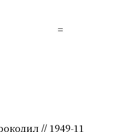
рокодил // 1949-11