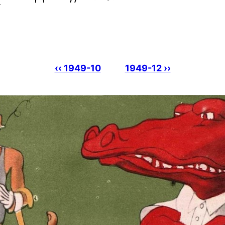
‹‹ 1949-10
1949-12 ››