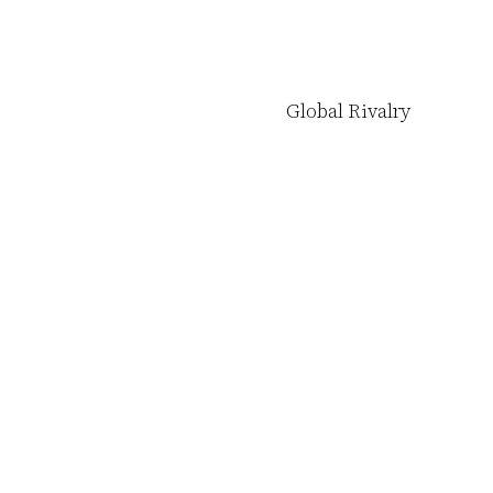
Global Rivalry