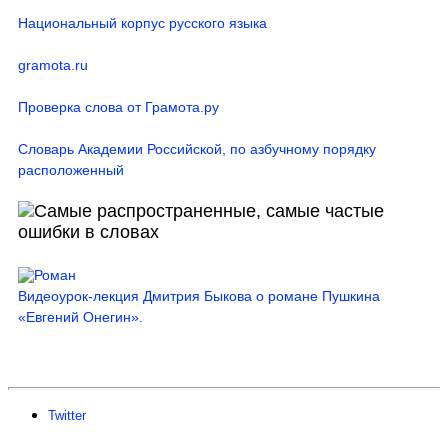
Национальный корпус русского языка
gramota.ru
Проверка слова от Грамота.ру
Словарь Академии Российской, по азбучному порядку
расположенный
Видеоурок-лекция Дмитрия Быкова о романе Пушкина
«Евгений Онегин».
Twitter