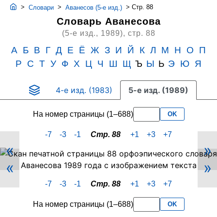
>
>
>
Стр. 88
Словари
Аванесов (5-е изд.)
Словарь Аванесова
(5-е изд., 1989),
стр. 88
А
Б
В
Г
Д
Е
Ё
Ж
З
И
Й
К
Л
М
Н
О
П
Р
С
Т
У
Ф
Х
Ц
Ч
Ш
Щ
Ъ
Ы
Ь
Э
Ю
Я
4-е изд. (1983)
5-е изд. (1989)
На номер страницы (1–688)
OK
-7
-3
-1
Стр. 88
+1
+3
+7
«
»
Скан
«
»
PDF-
страницы
-7
-3
-1
Стр. 88
+1
+3
+7
88
словаря
На номер страницы (1–688)
OK
Аванесова