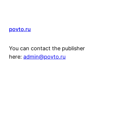
povto.ru
You can contact the publisher
here:
admin@povto.ru