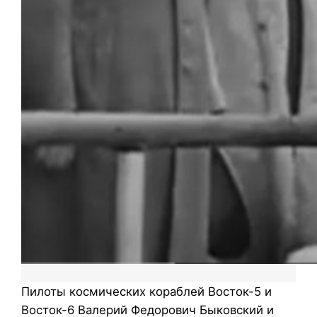
Пилоты космических кораблей Восток-5 и
Восток-6 Валерий Федорович Быковский и