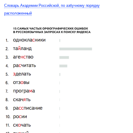
Словарь Академии Российской, по азбучному порядку
расположенный