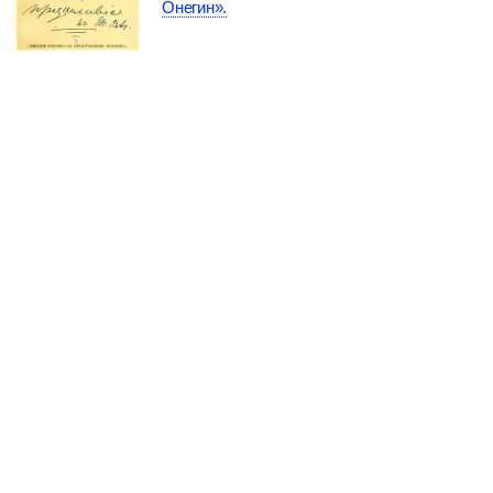
Онегин».