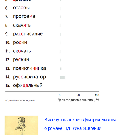
Видеоурок-лекция Дмитрия Быкова
о романе Пушкина «Евгений