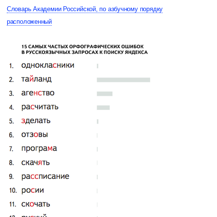
Словарь Академии Российской, по азбучному порядку
расположенный