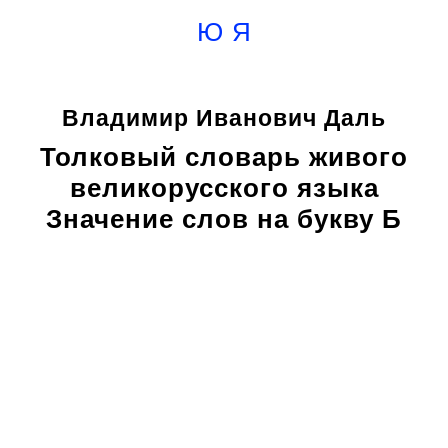
Ю
Я
Владимир Иванович Даль
Толковый словарь живого
великорусского языка
Значение слов на букву Б