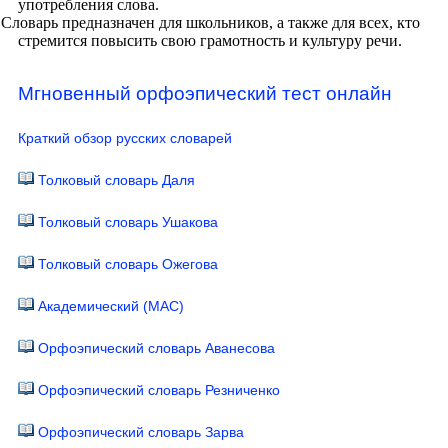
употребления слова.
Словарь предназначен для школьников, а также для всех, кто
стремится повысить свою грамотность и культуру речи.
Мгновенный орфоэпический тест онлайн
Краткий обзор русских словарей
Толковый словарь Даля
Толковый словарь Ушакова
Толковый словарь Ожегова
Академический (МАС)
Орфоэпический словарь Аванесова
Орфоэпический словарь Резниченко
Орфоэпический словарь Зарва