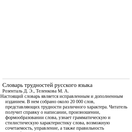
Словарь трудностей русского языка
Розенталь Д. Э., Теленкова М. А.
Настоящий словарь является исправленным и дополненным
изданием. В нем собрано около 20 000 слов,
представляющих трудности различного характера. Читатель
получит справку о написании, произношении,
формообразовании слова, узнает грамматическую и
стилистическую характеристику слова, возможную
сочетаемость, управление, а также правильность