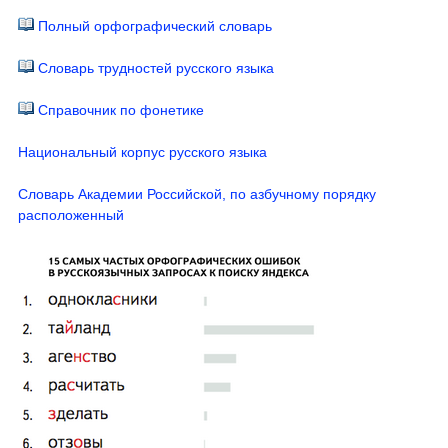
Полный орфографический словарь
Словарь трудностей русского языка
Справочник по фонетике
Национальный корпус русского языка
Словарь Академии Российской, по азбучному порядку
расположенный