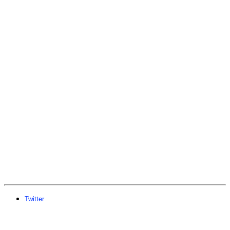
Twitter