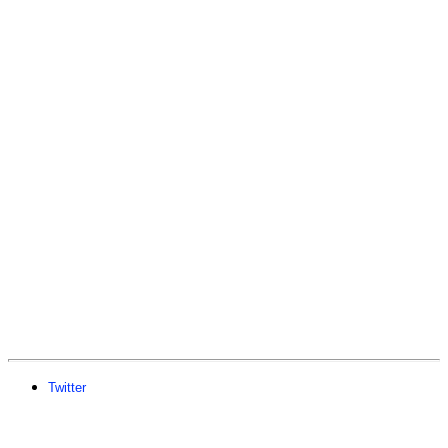
Twitter