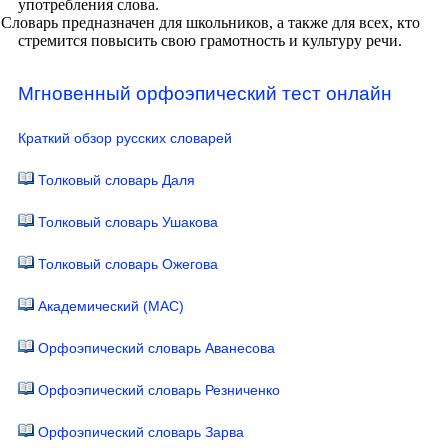
употребления слова.
Словарь предназначен для школьников, а также для всех, кто
стремится повысить свою грамотность и культуру речи.
Мгновенный орфоэпический тест онлайн
Краткий обзор русских словарей
Толковый словарь Даля
Толковый словарь Ушакова
Толковый словарь Ожегова
Академический (МАС)
Орфоэпический словарь Аванесова
Орфоэпический словарь Резниченко
Орфоэпический словарь Зарва