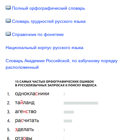
Полный орфографический словарь
Словарь трудностей русского языка
Справочник по фонетике
Национальный корпус русского языка
Словарь Академии Российской, по азбучному порядку
расположенный