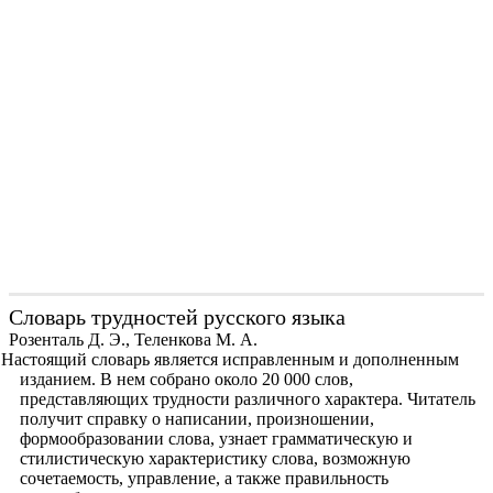
Словарь трудностей русского языка
Розенталь Д. Э., Теленкова М. А.
Настоящий словарь является исправленным и дополненным
изданием. В нем собрано около 20 000 слов,
представляющих трудности различного характера. Читатель
получит справку о написании, произношении,
формообразовании слова, узнает грамматическую и
стилистическую характеристику слова, возможную
сочетаемость, управление, а также правильность