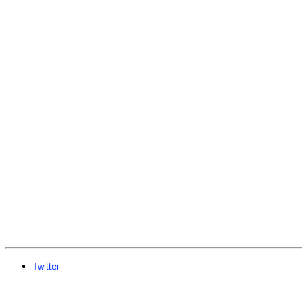
Twitter