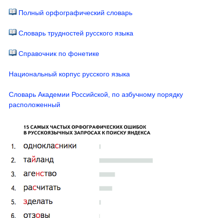
Полный орфографический словарь
Словарь трудностей русского языка
Справочник по фонетике
Национальный корпус русского языка
Словарь Академии Российской, по азбучному порядку
расположенный