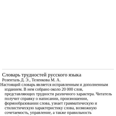
Словарь трудностей русского языка
Розенталь Д. Э., Теленкова М. А.
Настоящий словарь является исправленным и дополненным
изданием. В нем собрано около 20 000 слов,
представляющих трудности различного характера. Читатель
получит справку о написании, произношении,
формообразовании слова, узнает грамматическую и
стилистическую характеристику слова, возможную
сочетаемость, управление, а также правильность