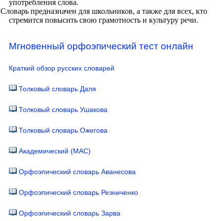
употребления слова.
Словарь предназначен для школьников, а также для всех, кто
стремится повысить свою грамотность и культуру речи.
Мгновенный орфоэпический тест онлайн
Краткий обзор русских словарей
Толковый словарь Даля
Толковый словарь Ушакова
Толковый словарь Ожегова
Академический (МАС)
Орфоэпический словарь Аванесова
Орфоэпический словарь Резниченко
Орфоэпический словарь Зарва