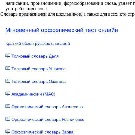
написании, произношении, формообразовании слова, узнает г
употребления слова.
Словарь предназначен для школьников, а также для всех, кто ст
Мгновенный орфоэпический тест онлайн
Краткий обзор русских словарей
Толковый словарь Даля
Толковый словарь Ушакова
Толковый словарь Ожегова
Академический (МАС)
Орфоэпический словарь Аванесова
Орфоэпический словарь Резниченко
Орфоэпический словарь Зарва