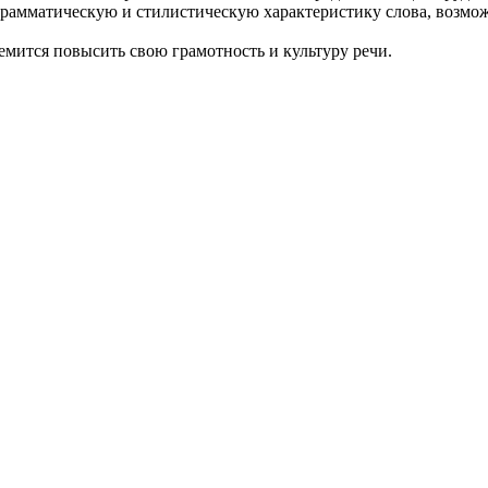
рамматическую и стилистическую характеристику слова, возмож
ремится повысить свою грамотность и культуру речи.