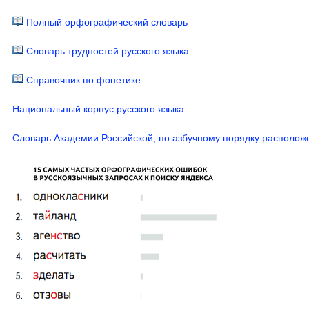
Полный орфографический словарь
Словарь трудностей русского языка
Справочник по фонетике
Национальный корпус русского языка
Словарь Академии Российской, по азбучному порядку располо