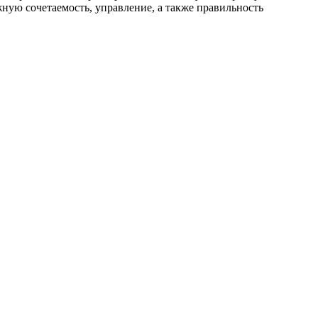
ную сочетаемость, управление, а также правильность