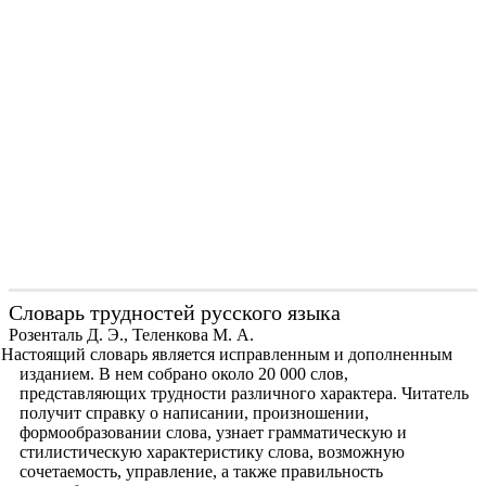
Словарь трудностей русского языка
Розенталь Д. Э., Теленкова М. А.
Настоящий словарь является исправленным и дополненным
изданием. В нем собрано около 20 000 слов,
представляющих трудности различного характера. Читатель
получит справку о написании, произношении,
формообразовании слова, узнает грамматическую и
стилистическую характеристику слова, возможную
сочетаемость, управление, а также правильность