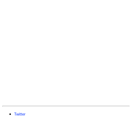
Twitter