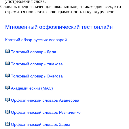
употребления слова.
Словарь предназначен для школьников, а также для всех, кто
стремится повысить свою грамотность и культуру речи.
Мгновенный орфоэпический тест онлайн
Краткий обзор русских словарей
Толковый словарь Даля
Толковый словарь Ушакова
Толковый словарь Ожегова
Академический (МАС)
Орфоэпический словарь Аванесова
Орфоэпический словарь Резниченко
Орфоэпический словарь Зарва