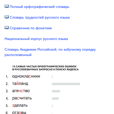
Полный орфографический словарь
Словарь трудностей русского языка
Справочник по фонетике
Национальный корпус русского языка
Словарь Академии Российской, по азбучному порядку
расположенный