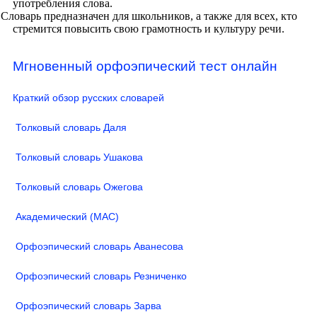
употребления слова.
Словарь предназначен для школьников, а также для всех, кто
стремится повысить свою грамотность и культуру речи.
Мгновенный орфоэпический тест онлайн
Краткий обзор русских словарей
Толковый словарь Даля
Толковый словарь Ушакова
Толковый словарь Ожегова
Академический (МАС)
Орфоэпический словарь Аванесова
Орфоэпический словарь Резниченко
Орфоэпический словарь Зарва