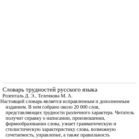
Словарь трудностей русского языка
Розенталь Д. Э., Теленкова М. А.
Настоящий словарь является исправленным и дополненным
изданием. В нем собрано около 20 000 слов,
представляющих трудности различного характера. Читатель
получит справку о написании, произношении,
формообразовании слова, узнает грамматическую и
стилистическую характеристику слова, возможную
сочетаемость, управление, а также правильность