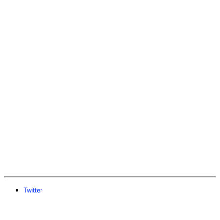
Twitter