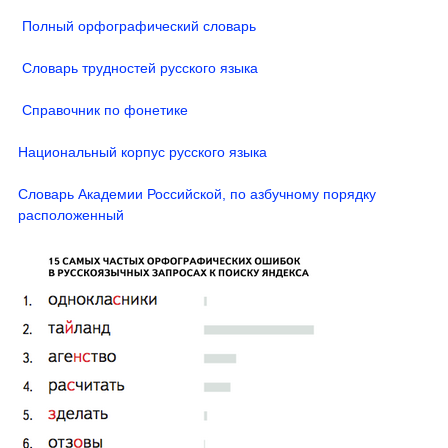
Полный орфографический словарь
Словарь трудностей русского языка
Справочник по фонетике
Национальный корпус русского языка
Словарь Академии Российской, по азбучному порядку
расположенный