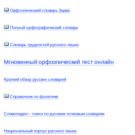
Орфоэпический словарь Зарва
Полный орфографический словарь
Словарь трудностей русского языка
Мгновенный орфоэпический тест онлайн
Краткий обзор русских словарей
Справочник по фонетике
Словопедия – поиск по русским толковым словарям
Национальный корпус русского языка