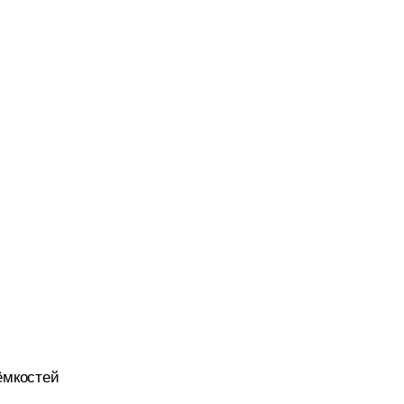
мкостей