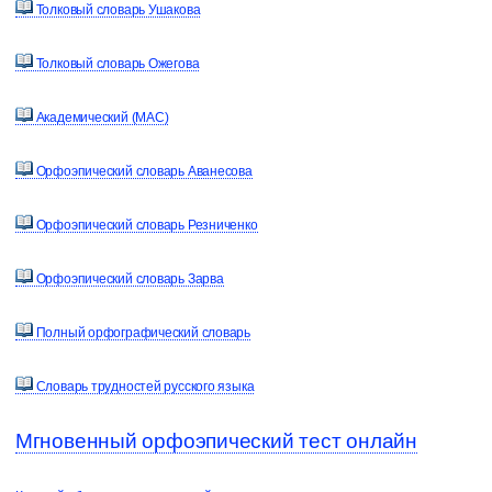
Толковый словарь Ушакова
Толковый словарь Ожегова
Академический (МАС)
Орфоэпический словарь Аванесова
Орфоэпический словарь Резниченко
Орфоэпический словарь Зарва
Полный орфографический словарь
Словарь трудностей русского языка
Мгновенный орфоэпический тест онлайн