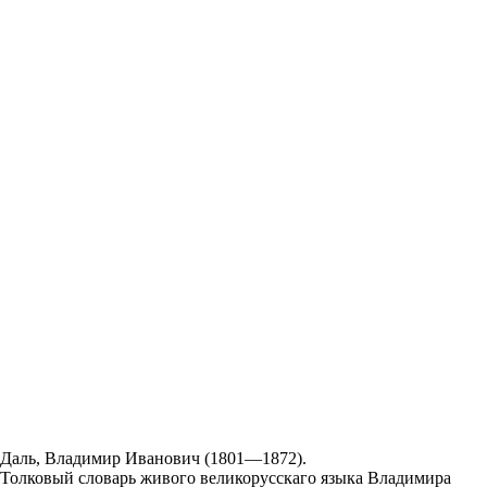
Даль, Владимир Иванович (1801—1872).
Толковый словарь живого великорусскаго языка Владимира