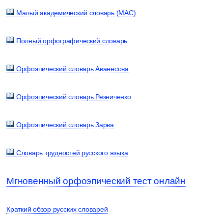
Малый академический словарь (МАС)
Полный орфографический словарь
Орфоэпический словарь Аванесова
Орфоэпический словарь Резниченко
Орфоэпический словарь Зарва
Словарь трудностей русского языка
Мгновенный орфоэпический тест онлайн
Краткий обзор русских словарей