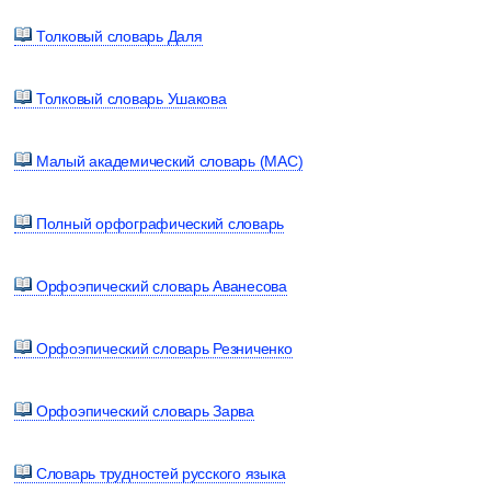
Толковый словарь Даля
Толковый словарь Ушакова
Малый академический словарь (МАС)
Полный орфографический словарь
Орфоэпический словарь Аванесова
Орфоэпический словарь Резниченко
Орфоэпический словарь Зарва
Словарь трудностей русского языка