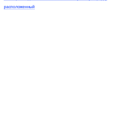
расположенный