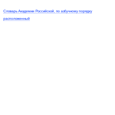
Словарь Академии Российской, по азбучному порядку
расположенный