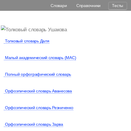
Словари
Справочники
Тесты
Толковый словарь Даля
Малый академический словарь (МАС)
Полный орфографический словарь
Орфоэпический словарь Аванесова
Орфоэпический словарь Резниченко
Орфоэпический словарь Зарва