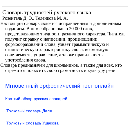
Словарь трудностей русского языка
Розенталь Д. Э., Теленкова М. А.
Настоящий словарь является исправленным и дополненным
изданием. В нем собрано около 20 000 слов,
представляющих трудности различного характера. Читатель
получит справку о написании, произношении,
формообразовании слова, узнает грамматическую и
стилистическую характеристику слова, возможную
сочетаемость, управление, а также правильность
употребления слова.
Словарь предназначен для школьников, а также для всех, кто
стремится повысить свою грамотность и культуру речи.
Мгновенный орфоэпический тест онлайн
Краткий обзор русских словарей
Толковый словарь Даля
Толковый словарь Ушакова