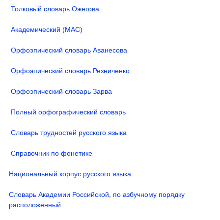
Толковый словарь Ожегова
Академический (МАС)
Орфоэпический словарь Аванесова
Орфоэпический словарь Резниченко
Орфоэпический словарь Зарва
Полный орфографический словарь
Словарь трудностей русского языка
Справочник по фонетике
Национальный корпус русского языка
Словарь Академии Российской, по азбучному порядку
расположенный