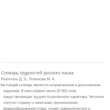
Словарь трудностей русского языка
Розенталь Д. Э., Теленкова М. А.
Настоящий словарь является исправленным и дополненным
изданием. В нем собрано около 20 000 слов,
представляющих трудности различного характера. Читатель
получит справку о написании, произношении,
формообразовании слова, узнает грамматическую и