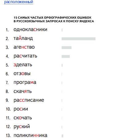
расположенный