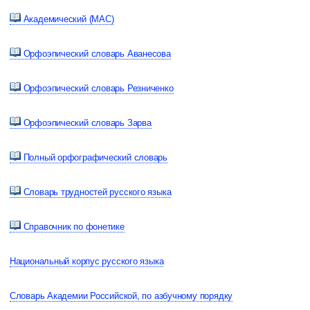
Академический (МАС)
Орфоэпический словарь Аванесова
Орфоэпический словарь Резниченко
Орфоэпический словарь Зарва
Полный орфографический словарь
Словарь трудностей русского языка
Справочник по фонетике
Национальный корпус русского языка
Словарь Академии Российской, по азбучному порядку