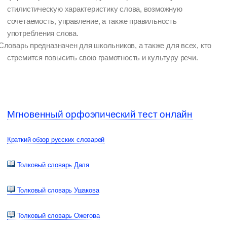
стилистическую характеристику слова, возможную
сочетаемость, управление, а также правильность
употребления слова.
Словарь предназначен для школьников, а также для всех, кто
стремится повысить свою грамотность и культуру речи.
Мгновенный орфоэпический тест онлайн
Краткий обзор русских словарей
Толковый словарь Даля
Толковый словарь Ушакова
Толковый словарь Ожегова