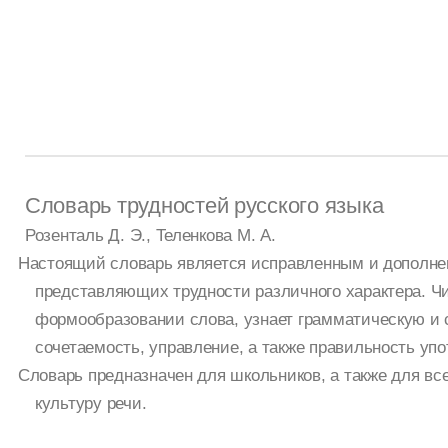
Словарь трудностей русского языка
Розенталь Д. Э., Теленкова М. А.
Настоящий словарь является исправленным и дополнен
представляющих трудности различного характера. Чи
формообразовании слова, узнает грамматическую и 
сочетаемость, управление, а также правильность упо
Словарь предназначен для школьников, а также для вс
культуру речи.