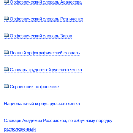
Орфоэпический словарь Аванесова
Орфоэпический словарь Резниченко
Орфоэпический словарь Зарва
Полный орфографический словарь
Словарь трудностей русского языка
Справочник по фонетике
Национальный корпус русского языка
Словарь Академии Российской, по азбучному порядку
расположенный