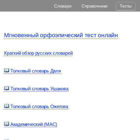
Словари
Справочники
Тесты
Мгновенный орфоэпический тест онлайн
Краткий обзор русских словарей
Толковый словарь Даля
Толковый словарь Ушакова
Толковый словарь Ожегова
Академический (МАС)