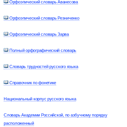
Орфоэпический словарь Аванесова
Орфоэпический словарь Резниченко
Орфоэпический словарь Зарва
Полный орфографический словарь
Словарь трудностей русского языка
Справочник по фонетике
Национальный корпус русского языка
Словарь Академии Российской, по азбучному порядку
расположенный