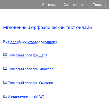
Словари
Справочники
Тесты
Мгновенный орфоэпический тест онлайн
Краткий обзор русских словарей
Толковый словарь Даля
Толковый словарь Ушакова
Толковый словарь Ожегова
Академический (МАС)