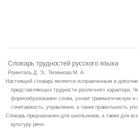
Словарь трудностей русского языка
Розенталь Д. Э., Теленкова М. А.
Настоящий словарь является исправленным и дополнен
представляющих трудности различного характера. Чи
формообразовании слова, узнает грамматическую и 
сочетаемость, управление, а также правильность упо
Словарь предназначен для школьников, а также для вс
культуру речи.