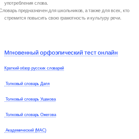
употребления слова.
Словарь предназначен для школьников, а также для всех, кто
стремится повысить свою грамотность и культуру речи.
Мгновенный орфоэпический тест онлайн
Краткий обзор русских словарей
Толковый словарь Даля
Толковый словарь Ушакова
Толковый словарь Ожегова
Академический (МАС)