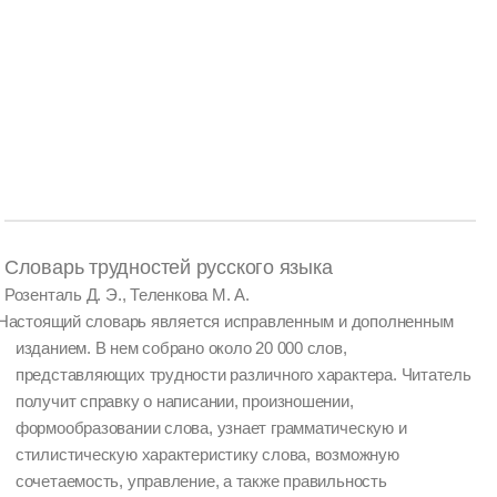
Словарь трудностей русского языка
Розенталь Д. Э., Теленкова М. А.
Настоящий словарь является исправленным и дополненным
изданием. В нем собрано около 20 000 слов,
представляющих трудности различного характера. Читатель
получит справку о написании, произношении,
формообразовании слова, узнает грамматическую и
стилистическую характеристику слова, возможную
сочетаемость, управление, а также правильность