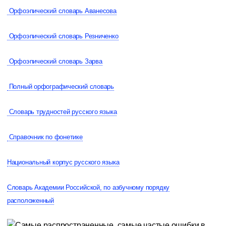
Орфоэпический словарь Аванесова
Орфоэпический словарь Резниченко
Орфоэпический словарь Зарва
Полный орфографический словарь
Словарь трудностей русского языка
Справочник по фонетике
Национальный корпус русского языка
Словарь Академии Российской, по азбучному порядку
расположенный