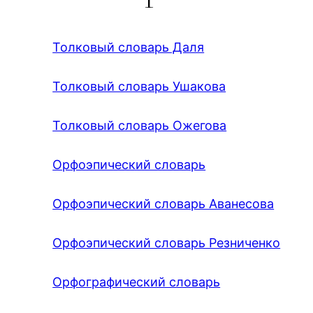
Толковый словарь Даля
Толковый словарь Ушакова
Толковый словарь Ожегова
Орфоэпический словарь
Орфоэпический словарь Аванесова
Орфоэпический словарь Резниченко
Орфографический словарь