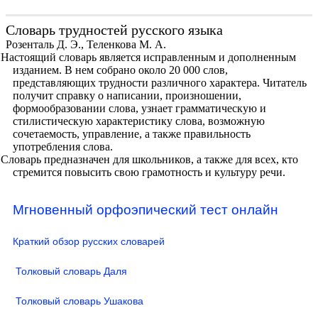
Словарь трудностей русского языка
Розенталь Д. Э., Теленкова М. А.
Настоящий словарь является исправленным и дополненным
изданием. В нем собрано около 20 000 слов,
представляющих трудности различного характера. Читатель
получит справку о написании, произношении,
формообразовании слова, узнает грамматическую и
стилистическую характеристику слова, возможную
сочетаемость, управление, а также правильность
употребления слова.
Словарь предназначен для школьников, а также для всех, кто
стремится повысить свою грамотность и культуру речи.
Мгновенный орфоэпический тест онлайн
Краткий обзор русских словарей
Толковый словарь Даля
Толковый словарь Ушакова