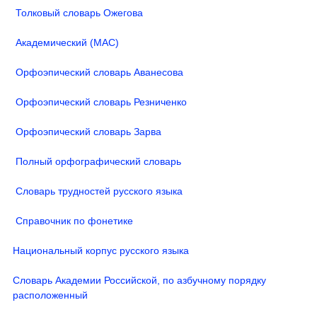
Толковый словарь Ожегова
Академический (МАС)
Орфоэпический словарь Аванесова
Орфоэпический словарь Резниченко
Орфоэпический словарь Зарва
Полный орфографический словарь
Словарь трудностей русского языка
Справочник по фонетике
Национальный корпус русского языка
Словарь Академии Российской, по азбучному порядку
расположенный