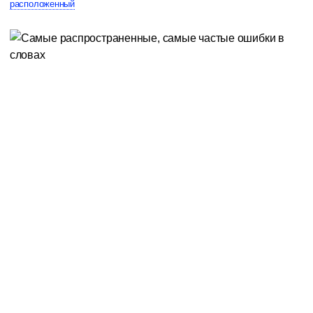
расположенный