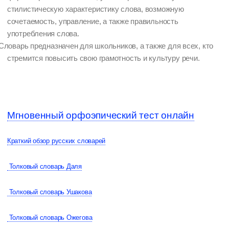
стилистическую характеристику слова, возможную
сочетаемость, управление, а также правильность
употребления слова.
Словарь предназначен для школьников, а также для всех, кто
стремится повысить свою грамотность и культуру речи.
Мгновенный орфоэпический тест онлайн
Краткий обзор русских словарей
Толковый словарь Даля
Толковый словарь Ушакова
Толковый словарь Ожегова