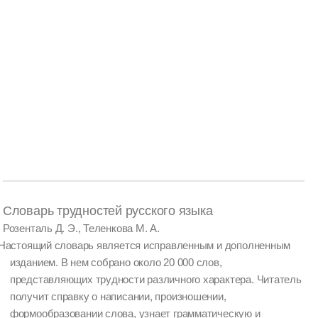
Словарь трудностей русского языка
Розенталь Д. Э., Теленкова М. А.
Настоящий словарь является исправленным и дополненным
изданием. В нем собрано около 20 000 слов,
представляющих трудности различного характера. Читатель
получит справку о написании, произношении,
формообразовании слова, узнает грамматическую и