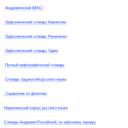
Академический (МАС)
Орфоэпический словарь Аванесова
Орфоэпический словарь Резниченко
Орфоэпический словарь Зарва
Полный орфографический словарь
Словарь трудностей русского языка
Справочник по фонетике
Национальный корпус русского языка
Словарь Академии Российской, по азбучному порядку