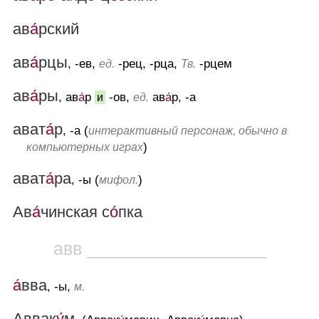
ав
а́
рский
ав
а́
рцы
, -ев,
-рец, -рца,
-рцем
ед.
Тв.
ав
а́
ры
, ав
а́
р
-ов,
ав
а́
р, -а
и
ед.
ават
а́
р
, -а (
интерактивный персонаж, обычно в
)
компьютерных играх
ават
а́
ра
, -ы (
)
мифол.
Ав
а́
чинская с
о́
пка
авв __________________
а́
вва
, -ы,
м.
Аввак
у́
м