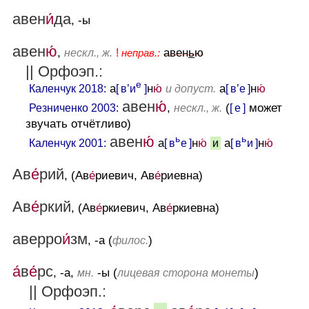
авен
и́
да
, -ы
авен
ю́
,
авен
ь
ю
нескл., ж.
!
неправ.:
|| Орфоэп.:
е
Каленчук 2018:
а
[ в’и
]
н
ю́
а
[ в’е ]
н
ю́
и допуст.
авен
ю́
Резниченко 2003:
,
(
[ е ]
может
нескл., ж.
звучать отчётливо)
авен
ю́
ь
ь
Каленчук 2001:
а
[ в
е ]
н
ю́
а
[ в
и ]
н
ю́
и
Ав
е́
рий
, (Ав
е́
риевич, Ав
е́
риевна)
Ав
е́
ркий
, (Ав
е́
ркиевич, Ав
е́
ркиевна)
аверро
и́
зм
, -а (
)
филос.
а́
в
е́
рс
, -а,
-ы (
)
мн.
лицевая сторона монеты
|| Орфоэп.: