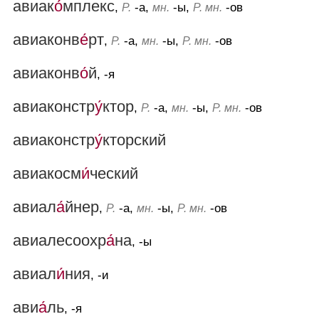
авиак
о́
мплекс
,
-а,
-ы,
-ов
Р.
мн.
Р. мн.
авиаконв
е́
рт
,
-а,
-ы,
-ов
Р.
мн.
Р. мн.
авиаконв
о́
й
, -я
авиаконстр
у́
ктор
,
-а,
-ы,
-ов
Р.
мн.
Р. мн.
авиаконстр
у́
кторский
авиакосм
и́
ческий
авиал
а́
йнер
,
-а,
-ы,
-ов
Р.
мн.
Р. мн.
авиалесоохр
а́
на
, -ы
авиал
и́
ния
, -и
ави
а́
ль
, -я