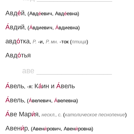
Авд
е́
й
, (Авд
е́
евич, Авд
е́
евна)
А́
вдий
, (
А́
вдиевич,
А́
вдиевна)
авд
о́
тка
,
-и,
-ток (
)
Р.
Р. мн.
птица
Авд
о́
тья
аве __________________
А́
вель
К
а́
ин и
А́
вель
, -я:
А́
вель
, (
А́
велевич,
А́
велевна)
А́
ве Мар
и́
я
,
(
)
нескл., с.
католическое песнопение
Авен
и́
р
, (Авен
и́
рович, Авен
и́
ровна)