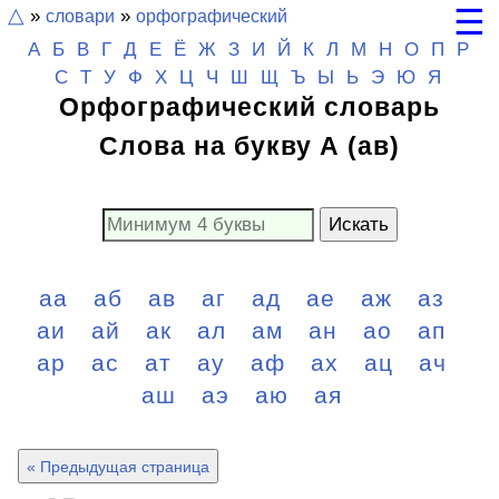
☰
△
»
словари
»
орфографический
А
Б
В
Г
Д
Е
Ё
Ж
З
И
Й
К
Л
М
Н
О
П
Р
С
Т
У
Ф
Х
Ц
Ч
Ш
Щ
Ъ Ы Ь
Э
Ю
Я
Орфографический словарь
Слова на букву А (ав)
Искать
аа
аб
ав
аг
ад
ае
аж
аз
аи
ай
ак
ал
ам
ан
ао
ап
ар
ас
ат
ау
аф
ах
ац
ач
аш
аэ
аю
ая
« Предыдущая страница