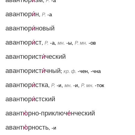
,
-а
Р.
авантюр
и́
н
,
-а
Р.
авантюр
и́
новый
авантюр
и́
ст
,
-а,
-ы,
-ов
Р.
мн.
Р. мн.
авантюрист
и́
ческий
авантюрист
и́
чный
;
-чен, -чна
кр. ф.
авантюр
и́
стка
,
-и,
-и,
-ток
Р.
мн.
Р. мн.
авантюр
и́
стский
авант
ю́
рно-приключ
е́
нческий
авант
ю́
рность
, -и