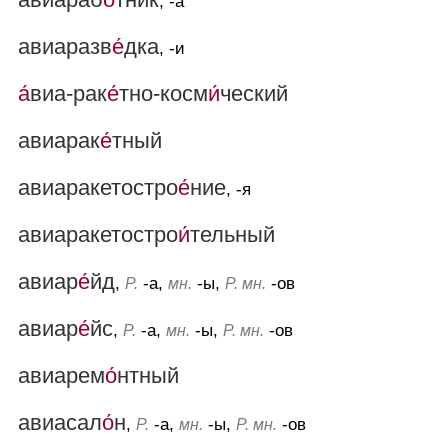
, -а
авиаразв
е́
дка
, -и
а́
виа-рак
е́
тно-косм
и́
ческий
авиарак
е́
тный
авиаракетостро
е́
ние
, -я
авиаракетостро
и́
тельный
авиар
е́
йд
,
-а,
-ы,
-ов
Р.
мн.
Р. мн.
авиар
е́
йс
,
-а,
-ы,
-ов
Р.
мн.
Р. мн.
авиарем
о́
нтный
авиасал
о́
н
,
-а,
-ы,
-ов
Р.
мн.
Р. мн.