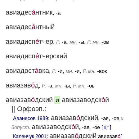
авиадес
а́
нтник
, -а
авиадес
а́
нтный
авиадисп
е́
тчер
,
-а,
-ы,
-ов
Р.
мн.
Р. мн.
авиадисп
е́
тчерский
авиадост
а́
вка
,
-и,
-и,
-вок
Р.
мн.
Р. мн.
авиазав
о́
д
,
-а,
-ы,
-ов
Р.
мн.
Р. мн.
авиазав
о́
дский
авиазаводск
о́
й
и
|| Орфоэп.:
авиазав
о́
дский
Аванесов 1989:
, -ая, -ое
и
авиазаводск
о́
й
с
, -ая, -ое
[ ц
]
допуст.
авиазав
о́
дский
Каленчук 2001:
авиазав
о́
[