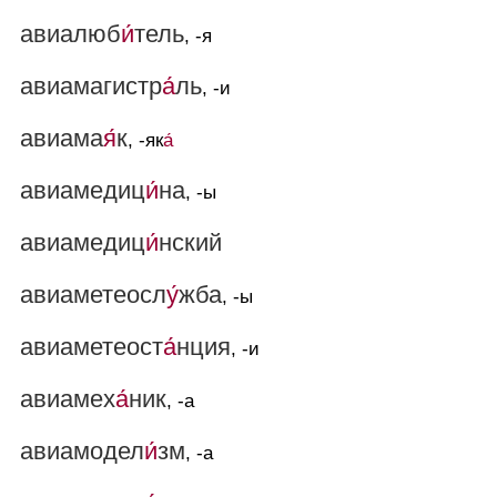
авиалюб
и́
тель
, -я
авиамагистр
а́
ль
, -и
авиама
я́
к
, -як
а́
авиамедиц
и́
на
, -ы
авиамедиц
и́
нский
авиаметеосл
у́
жба
, -ы
авиаметеост
а́
нция
, -и
авиамех
а́
ник
, -а
авиамодел
и́
зм
, -а