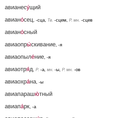
авианес
у́
щий
авиан
о́
сец
, -сца,
-сцем,
-сцев
Тв.
Р. мн.
авиан
о́
сный
авиаопр
ы́
скивание
, -я
авиаопыл
е́
ние
, -я
авиаотр
я́
д
,
-а,
-ы,
-ов
Р.
мн.
Р. мн.
авиаохр
а́
на
, -ы
авиапараш
ю́
тный
авиап
а́
рк
, -а