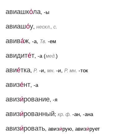
авиашк
о́
ла
, -ы
авиаш
о́
у
,
нескл., с.
авив
а́
ж
, -а,
-ем
Тв.
авидит
е́
т
, -а (
)
мед.
ави
е́
тка
,
-и,
-и,
-ток
Р.
мн.
Р. мн.
авиз
е́
нт
, -а
авиз
и́
рование
, -я
авиз
и́
рованный
;
-ан, -ана
кр. ф.
авиз
и́
ровать
, авиз
и́
рую, авиз
и́
рует