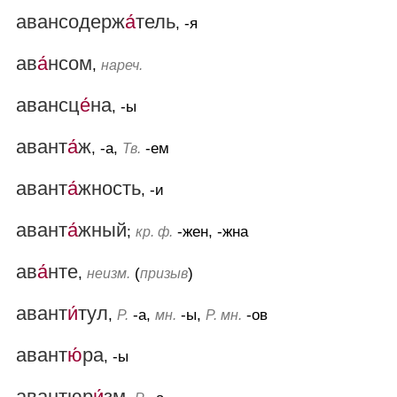
авансодерж
а́
тель
, -я
ав
а́
нсом
,
нареч.
авансц
е́
на
, -ы
авант
а́
ж
, -а,
-ем
Тв.
авант
а́
жность
, -и
авант
а́
жный
;
-жен, -жна
кр. ф.
ав
а́
нте
,
(
)
неизм.
призыв
авант
и́
тул
,
-а,
-ы,
-ов
Р.
мн.
Р. мн.
авант
ю́
ра
, -ы
авантюр
и́
зм